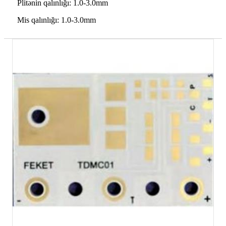
Plitənin qalınlığı: 1.0-3.0mm
Mis qalınlığı: 1.0-3.0mm