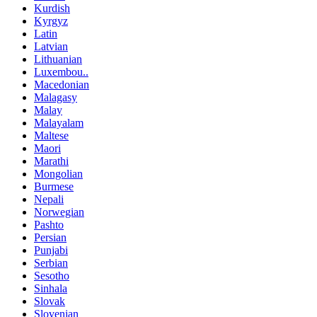
Kurdish
Kyrgyz
Latin
Latvian
Lithuanian
Luxembou..
Macedonian
Malagasy
Malay
Malayalam
Maltese
Maori
Marathi
Mongolian
Burmese
Nepali
Norwegian
Pashto
Persian
Punjabi
Serbian
Sesotho
Sinhala
Slovak
Slovenian