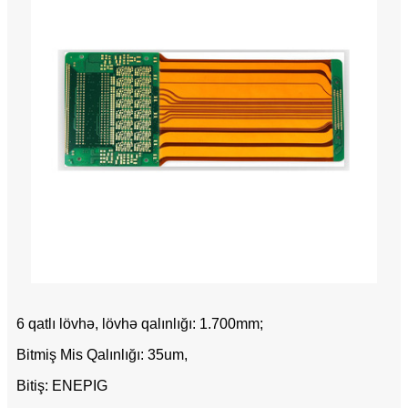
6 qatlı lövhə, lövhə qalınlığı: 1.700mm;
Bitmiş Mis Qalınlığı: 35um,
Bitiş: ENEPIG